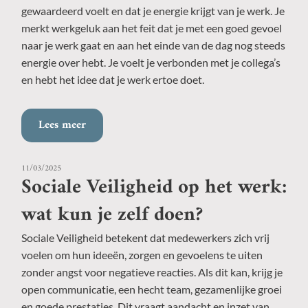
gewaardeerd voelt en dat je energie krijgt van je werk. Je
merkt werkgeluk aan het feit dat je met een goed gevoel
naar je werk gaat en aan het einde van de dag nog steeds
energie over hebt. Je voelt je verbonden met je collega’s
en hebt het idee dat je werk ertoe doet.
Lees meer
11/03/2025
Sociale Veiligheid op het werk:
wat kun je zelf doen?
Sociale Veiligheid betekent dat medewerkers zich vrij
voelen om hun ideeën, zorgen en gevoelens te uiten
zonder angst voor negatieve reacties. Als dit kan, krijg je
open communicatie, een hecht team, gezamenlijke groei
en goede prestaties. Dit vraagt aandacht en inzet van