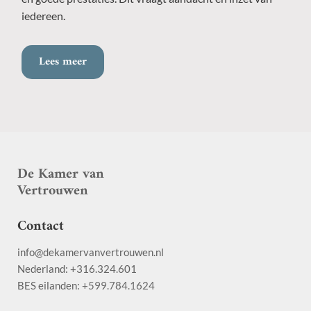
iedereen.
Lees meer
De Kamer van
Vertrouwen
Contact
info@dekamervanvertrouwen.nl
Nederland: +316.324.601
BES eilanden:
+599.784.1624