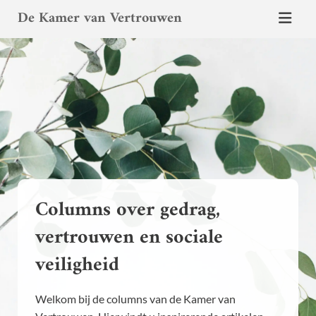
De Kamer van Vertrouwen
Columns over gedrag,
vertrouwen en sociale
veiligheid
Welkom bij de columns van de Kamer van