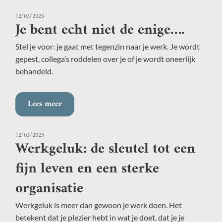
12/03/2025
Je bent echt niet de enige….
Stel je voor: je gaat met tegenzin naar je werk. Je wordt
gepest, collega’s roddelen over je of je wordt oneerlijk
behandeld.
Lees meer
12/03/2025
Werkgeluk: de sleutel tot een
fijn leven en een sterke
organisatie
Werkgeluk is meer dan gewoon je werk doen. Het
betekent dat je plezier hebt in wat je doet, dat je je