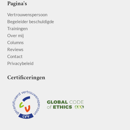
Pagina's
Vertrouwenspersoon
Begeleider beschuldigde
Trainingen
Over mij
Columns
Reviews
Contact
Privacybeleid
Certificeringen