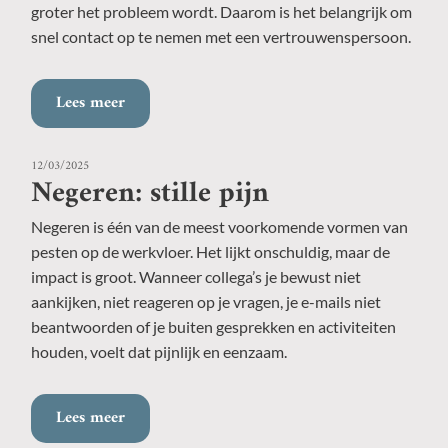
groter het probleem wordt. Daarom is het belangrijk om
snel contact op te nemen met een vertrouwenspersoon.
Lees meer
12/03/2025
Negeren: stille pijn
Negeren is één van de meest voorkomende vormen van
pesten op de werkvloer. Het lijkt onschuldig, maar de
impact is groot. Wanneer collega’s je bewust niet
aankijken, niet reageren op je vragen, je e-mails niet
beantwoorden of je buiten gesprekken en activiteiten
houden, voelt dat pijnlijk en eenzaam.
Lees meer